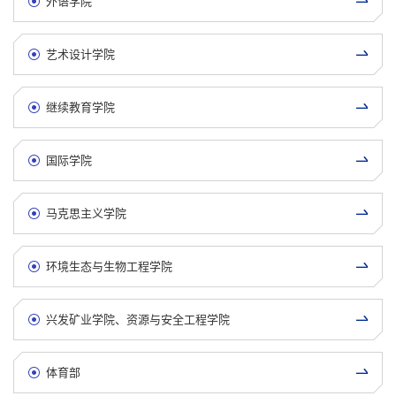
外语学院
艺术设计学院
继续教育学院
国际学院
马克思主义学院
环境生态与生物工程学院
兴发矿业学院、资源与安全工程学院
体育部