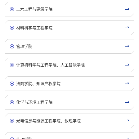
土木工程与建筑学院
材料科学与工程学院
管理学院
计算机科学与工程学院、人工智能学院
法商学院、知识产权学院
化学与环境工程学院
光电信息与能源工程学院、数理学院